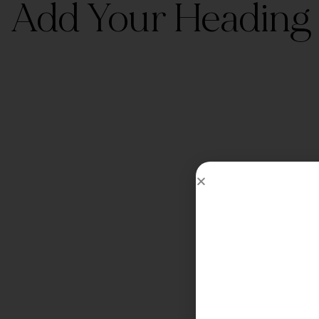
Add Your Heading 