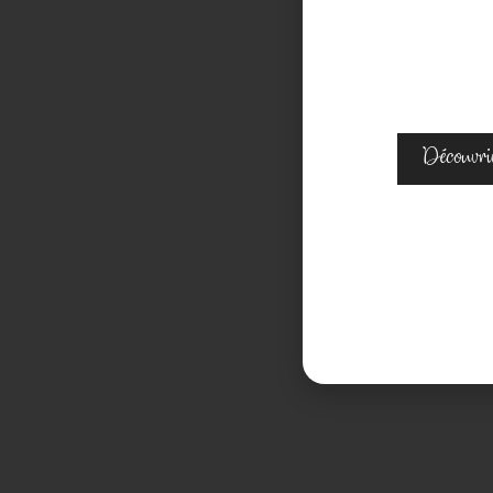
Découvri